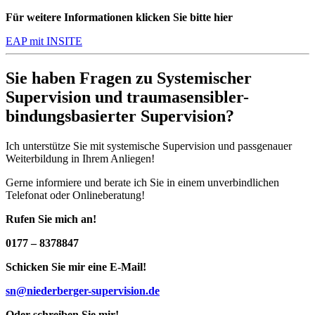
Für weitere Informationen klicken Sie bitte hier
EAP mit INSITE
Sie haben Fragen zu Systemischer
Supervision
und traumasensibler-
bindungsbasierter Supervision?
Ich unterstütze Sie mit systemische Supervision und passgenauer
Weiterbildung in Ihrem Anliegen!
Gerne informiere und berate ich Sie in einem unverbindlichen
Telefonat oder Onlineberatung!
Rufen Sie mich an!
0177 – 8378847
Schicken Sie mir eine E‑Mail!
sn@niederberger-supervision.de
Oder schreiben Sie mir!