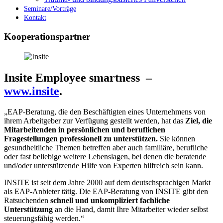
Seminare/Vorträge
Kontakt
Kooperationspartner
Insite Employee smartness –
www.insite
.
„EAP-Beratung, die den Beschäftigten eines Unternehmens von
ihrem Arbeitgeber zur Verfügung gestellt werden, hat das
Ziel, die
Mitarbeitenden in persönlichen und beruflichen
Fragestellungen professionell zu unterstützen.
Sie können
gesundheitliche Themen betreffen aber auch familiäre, berufliche
oder fast beliebige weitere Lebenslagen, bei denen die beratende
und/oder unterstützende Hilfe von Experten hilfreich sein kann.
INSITE ist seit dem Jahre 2000 auf dem deutschsprachigen Markt
als EAP-Anbieter tätig. Die EAP-Beratung von INSITE gibt den
Ratsuchenden
schnell und unkompliziert fachliche
Unterstützung
an die Hand, damit Ihre Mitarbeiter wieder selbst
steuerungsfähig werden.“