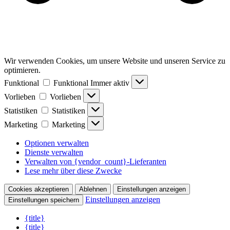
Wir verwenden Cookies, um unsere Website und unseren Service zu
optimieren.
Funktional
Funktional
Immer aktiv
Vorlieben
Vorlieben
Statistiken
Statistiken
Marketing
Marketing
Optionen verwalten
Dienste verwalten
Verwalten von {vendor_count}-Lieferanten
Lese mehr über diese Zwecke
Cookies akzeptieren
Ablehnen
Einstellungen anzeigen
Einstellungen anzeigen
Einstellungen speichern
{title}
{title}